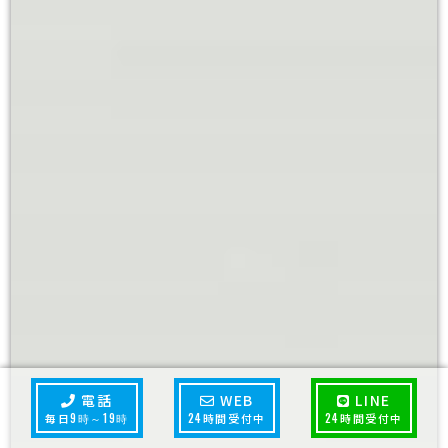
電話
WEB
LINE
毎日
9時～19時
24
時間受付中
24
時間受付中