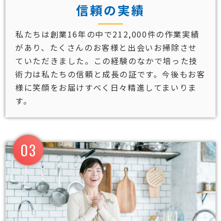
信頼の実績
私たちは創業16年の中で212,000件の作業実績
があり、たくさんのお客様と出会いお掃除させ
ていただきました。この経験のなかで培った技
術力は私たちの信頼と成長の証です。今後もお客
様に笑顔をお届けすべく日々精進してまいりま
す。
03