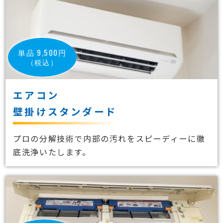
単品 9,500円
（税込）
エアコン
壁掛けスタンダード
プロの分解技術で内部の汚れをスピーディーに徹
底洗浄いたします。