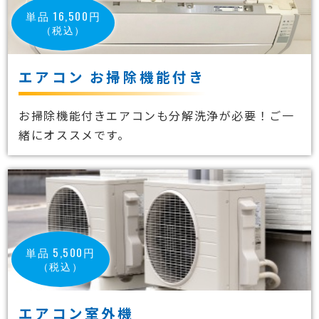
単品 16,500円
（税込）
エアコン お掃除機能付き
お掃除機能付きエアコンも分解洗浄が必要！ご一
緒にオススメです。
単品 5,500円
（税込）
エアコン室外機