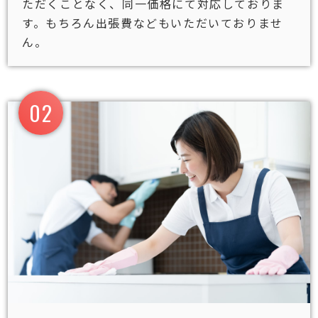
ただくことなく、同一価格にて対応しておりま
す。もちろん出張費などもいただいておりませ
ん。
02