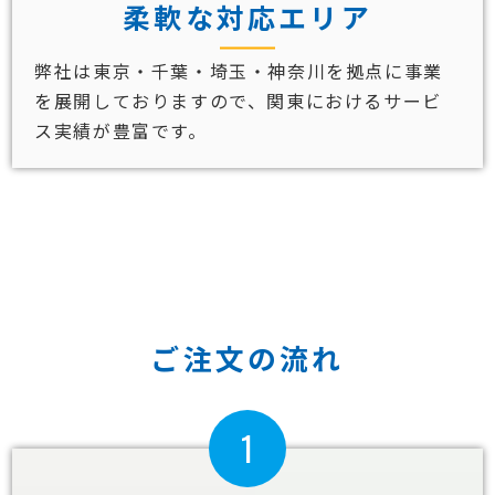
柔軟な対応エリア
弊社は東京・千葉・埼玉・神奈川を拠点に事業
を展開しておりますので、関東におけるサービ
ス実績が豊富です。
ご注文の流れ
1