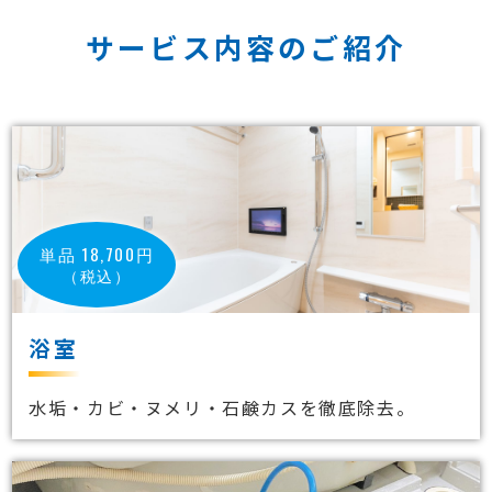
サービス内容のご紹介
単品 18,700円
（税込）
浴室
水垢・カビ・ヌメリ・石鹸カスを徹底除去。