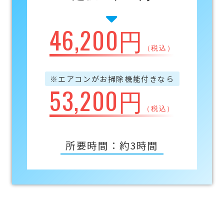
46,200円
（税込）
※エアコンがお掃除機能付きなら
53,200円
（税込）
所要時間：約3時間