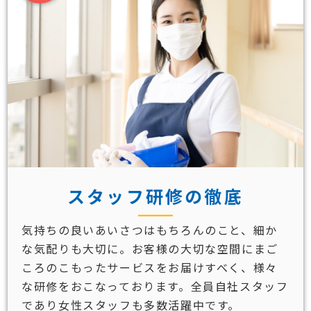
スタッフ研修の徹底
気持ちの良いあいさつはもちろんのこと、細か
な気配りも大切に。お客様の大切な空間にまご
ころのこもったサービスをお届けすべく、様々
な研修をおこなっております。全員自社スタッフ
であり女性スタッフも多数活躍中です。