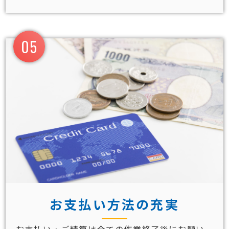
05
お支払い方法の充実