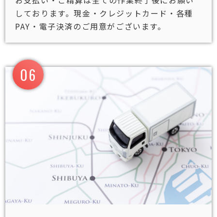
お支払い・ご精算は全ての作業終了後にお願い
しております。現金・クレジットカード・各種
PAY・電子決済のご用意がございます。
06