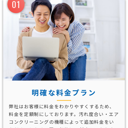
01
明確な料金プラン
弊社はお客様に料金をわかりやすくするため、
料金を定額制にしております。汚れ度合い・エア
コンクリーニングの機種によって追加料金をい