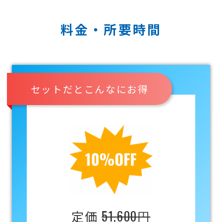
料金・所要時間
セットだとこんなにお得
51,600円
定価