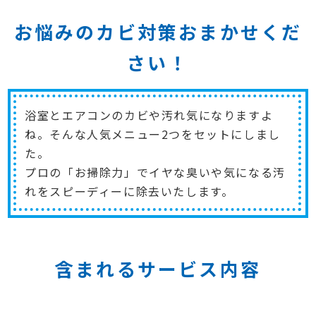
お悩みのカビ対策おまかせくだ
さい！
浴室とエアコンのカビや汚れ気になりますよ
ね。そんな人気メニュー2つをセットにしまし
た。
プロの「お掃除力」でイヤな臭いや気になる汚
れをスピーディーに除去いたします。
含まれるサービス内容