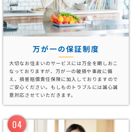
万が一の保証制度
大切なお住まいのサービスには万全を期しおこ
なっておりますが、万が一の破損や事故に備
え、損害賠償責任保険に加入しておりますので
ご安心ください。もしものトラブルには誠心誠
意対応させていただきます。
04