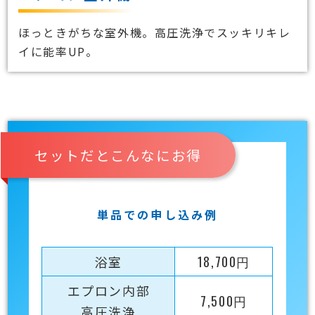
ほっときがちな室外機。高圧洗浄でスッキリキレ
イに能率UP。
セットだとこんなにお得
単品での申し込み例
浴室
18,700円
エプロン内部
7,500円
高圧洗浄