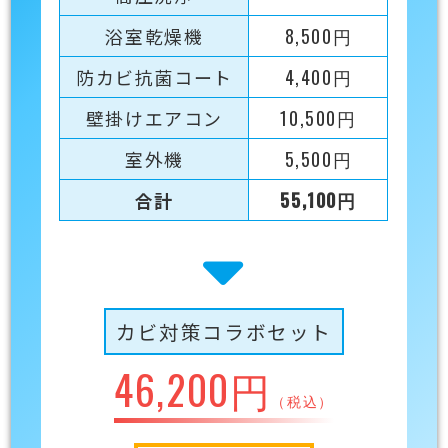
浴室乾燥機
8,500円
防カビ抗菌コート
4,400円
壁掛けエアコン
10,500円
室外機
5,500円
合計
55,100円
カビ対策コラボセット
46,200円
（税込）