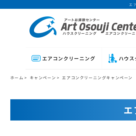
エ
エアコンクリーニング
ハウス
ホーム
キャンペーン
エアコンクリーニングキャンペーン
エ