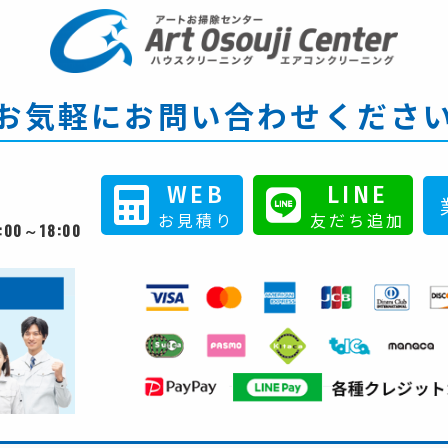
お気軽に
お問い合わせくださ
WEB
LINE
お見積り
友だち追加
:00～18:00