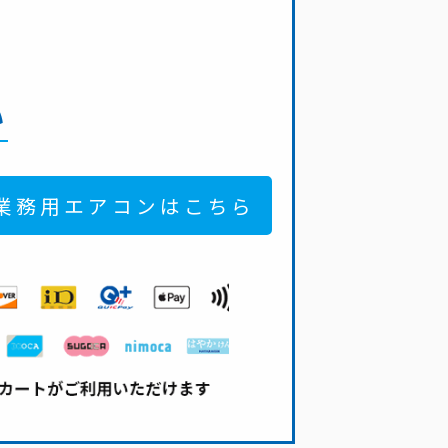
い
業務用エアコンはこちら