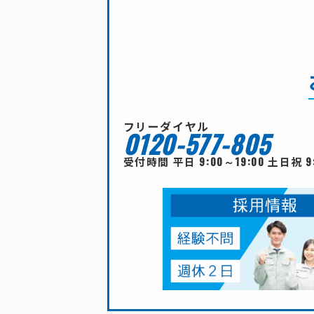
フリーダイヤル
0120-577-805
9:00～19:00
9
受付時間 平日
土日祝