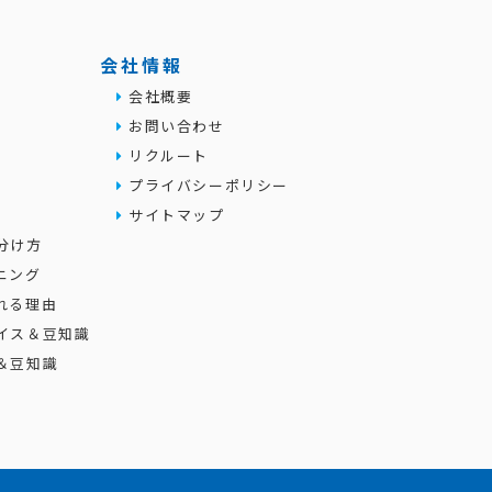
会社情報
会社概要
お問い合わせ
リクルート
プライバシーポリシー
サイトマップ
分け方
ニング
れる理由
イス＆豆知識
＆豆知識