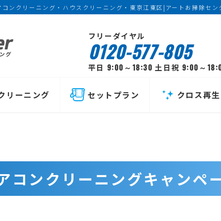
アコンクリーニング・ハウスクリーニング・東京江東区|アートお掃除セン
フリーダイヤル
0120-577-805
9:00～18:30
9:00～18:
平日
土日祝
クリーニング
セットプラン
クロス再生
アコンクリーニングキャンペ