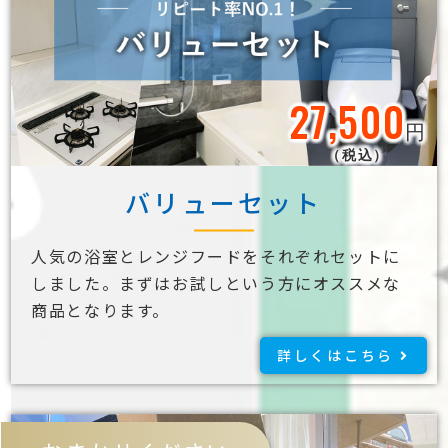
27,500
円
（税込）
バリューセット
人気の浴室とレンジフードをそれぞれセットに
しました。まずはお試しという方にオススメな
商品となります。
詳しくはこちら