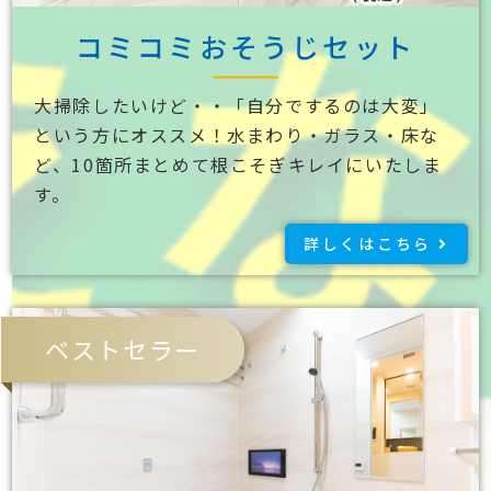
コミコミおそうじセット
大掃除したいけど・・「自分でするのは大変」
という方にオススメ！水まわり・ガラス・床な
ど、10箇所まとめて根こそぎキレイにいたしま
す。
詳しくはこちら
ベストセラー