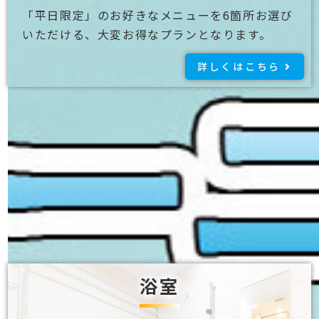
「平日限定」のお好きなメニューを6箇所お選び
いただける、大変お得なプランとなります。
詳しくはこちら
ハウスクリーニング
プラン
浴室