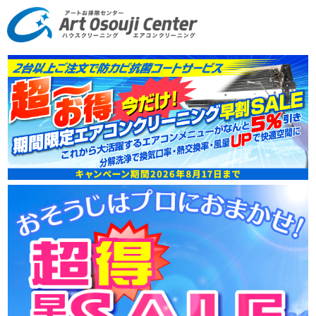
エアコンクリーニング・ハウスクリーニング・東京江東区|アートお掃除
センター