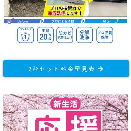
2台セット料金早見表