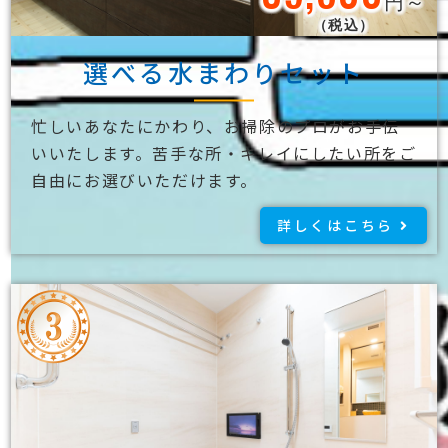
円～
（税込）
選べる水まわりセット
忙しいあなたにかわり、お掃除のプロがお手伝
いいたします。苦手な所・キレイにしたい所をご
自由にお選びいただけます。
詳しくはこちら