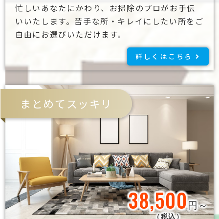
忙しいあなたにかわり、お掃除のプロがお手伝
いいたします。苦手な所・キレイにしたい所をご
自由にお選びいただけます。
詳しくはこちら
まとめてスッキリ
38,500
円～
（税込）