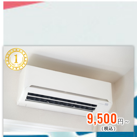
人気ランキング
メニュー
9,500
円～
（税込）